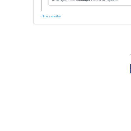
« Track another