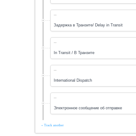
---
Задержка в Транзите/ Delay in Transit
---
In Transit / В Транзите
---
International Dispatch
---
Электронное сообщение об отправке
« Track another