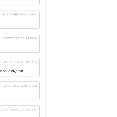
20 OCTOBER 2025, 8:29:14
18 OCTOBER 2025, 20:28:46
18 OCTOBER 2025, 10:32:55
 в зоне выдачи.
18 OCTOBER 2025, 9:1:33
15 OCTOBER 2025, 18:43:33