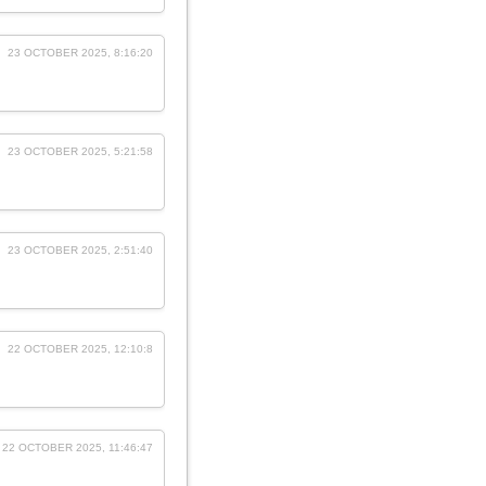
23 OCTOBER 2025, 8:16:20
23 OCTOBER 2025, 5:21:58
23 OCTOBER 2025, 2:51:40
22 OCTOBER 2025, 12:10:8
22 OCTOBER 2025, 11:46:47