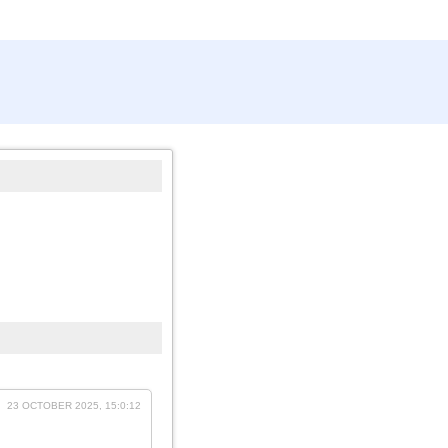
23 OCTOBER 2025, 15:0:12