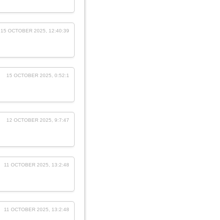
15 OCTOBER 2025, 12:40:39
15 OCTOBER 2025, 0:52:1
12 OCTOBER 2025, 9:7:47
11 OCTOBER 2025, 13:2:48
11 OCTOBER 2025, 13:2:48