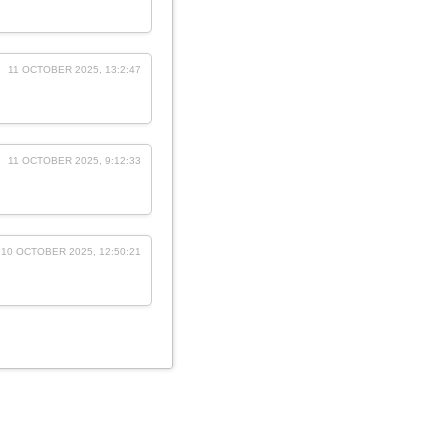
11 OCTOBER 2025, 13:2:47
11 OCTOBER 2025, 9:12:33
10 OCTOBER 2025, 12:50:21