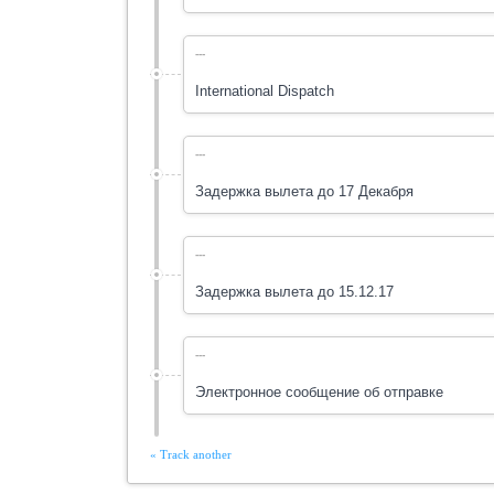
---
International Dispatch
---
Задержка вылета до 17 Декабря
---
Задержка вылета до 15.12.17
---
Электронное сообщение об отправке
« Track another