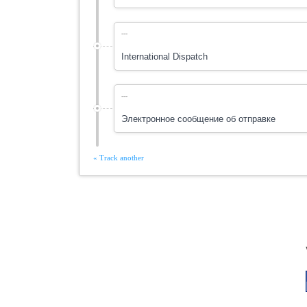
---
International Dispatch
---
Электронное сообщение об отправке
« Track another